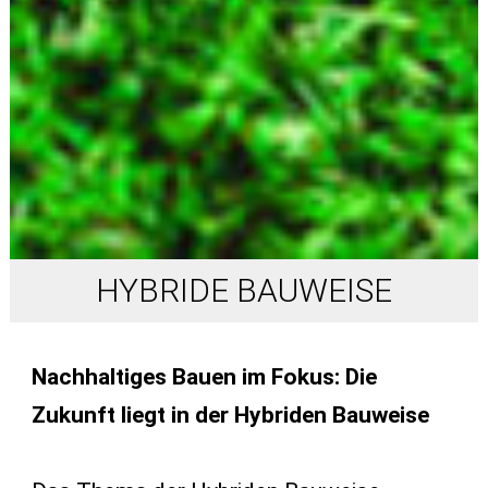
HYBRIDE BAUWEISE
Nachhaltiges Bauen im Fokus: Die
Zukunft liegt in der Hybriden Bauweise