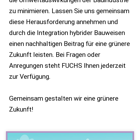
die Umweltauswirkungen der Bauindustrie
zu minimieren. Lassen Sie uns gemeinsam
diese Herausforderung annehmen und
durch die Integration hybrider Bauweisen
einen nachhaltigen Beitrag für eine grünere
Zukunft leisten. Bei Fragen oder
Anregungen steht FUCHS Ihnen jederzeit
zur Verfügung.
Gemeinsam gestalten wir eine grünere
Zukunft!