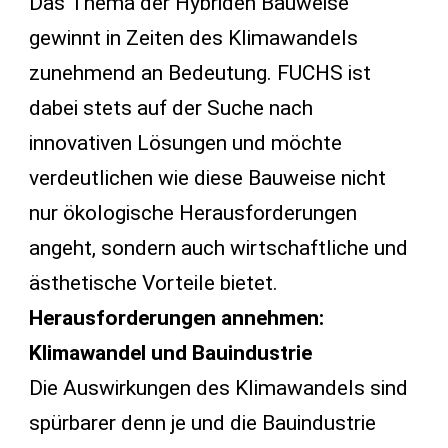
Das Thema der Hybriden Bauweise
gewinnt in Zeiten des Klimawandels
zunehmend an Bedeutung. FUCHS ist
dabei stets auf der Suche nach
innovativen Lösungen und möchte
verdeutlichen wie diese Bauweise nicht
nur ökologische Herausforderungen
angeht, sondern auch wirtschaftliche und
ästhetische Vorteile bietet.
Herausforderungen annehmen:
Klimawandel und Bauindustrie
Die Auswirkungen des Klimawandels sind
spürbarer denn je und die Bauindustrie