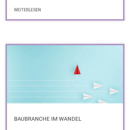
WEITERLESEN
BAUBRANCHE IM WANDEL