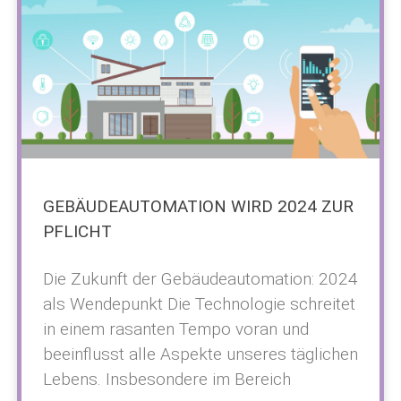
GEBÄUDEAUTOMATION WIRD 2024 ZUR
PFLICHT
Die Zukunft der Gebäudeautomation: 2024
als Wendepunkt Die Technologie schreitet
in einem rasanten Tempo voran und
beeinflusst alle Aspekte unseres täglichen
Lebens. Insbesondere im Bereich