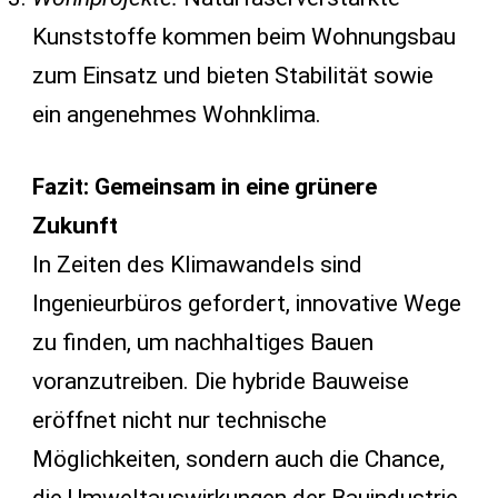
Kunststoffe kommen beim Wohnungsbau
zum Einsatz und bieten Stabilität sowie
ein angenehmes Wohnklima.
Fazit: Gemeinsam in eine grünere
Zukunft
In Zeiten des Klimawandels sind
Ingenieurbüros gefordert, innovative Wege
zu finden, um nachhaltiges Bauen
voranzutreiben. Die hybride Bauweise
eröffnet nicht nur technische
Möglichkeiten, sondern auch die Chance,