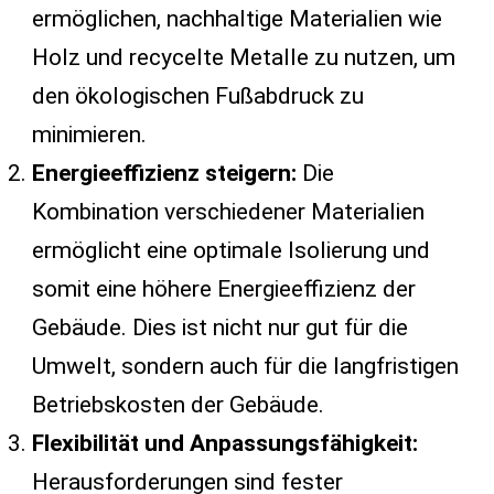
ermöglichen, nachhaltige Materialien wie
Holz und recycelte Metalle zu nutzen, um
den ökologischen Fußabdruck zu
minimieren.
Energieeffizienz steigern:
Die
Kombination verschiedener Materialien
ermöglicht eine optimale Isolierung und
somit eine höhere Energieeffizienz der
Gebäude. Dies ist nicht nur gut für die
Umwelt, sondern auch für die langfristigen
Betriebskosten der Gebäude.
Flexibilität und Anpassungsfähigkeit:
Herausforderungen sind fester