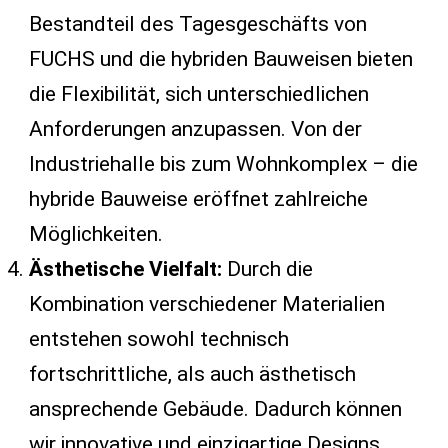
Bestandteil des Tagesgeschäfts von
FUCHS und die hybriden Bauweisen bieten
die Flexibilität, sich unterschiedlichen
Anforderungen anzupassen. Von der
Industriehalle bis zum Wohnkomplex – die
hybride Bauweise eröffnet zahlreiche
Möglichkeiten.
Ästhetische Vielfalt:
Durch die
Kombination verschiedener Materialien
entstehen sowohl technisch
fortschrittliche, als auch ästhetisch
ansprechende Gebäude. Dadurch können
wir innovative und einzigartige Designs