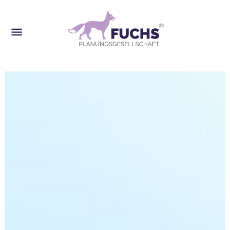
HYBRIDE BAUWEISE