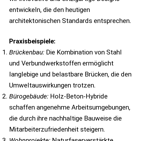
entwickeln, die den heutigen
architektonischen Standards entsprechen.
Praxisbeispiele:
Brückenbau:
Die Kombination von Stahl
und Verbundwerkstoffen ermöglicht
langlebige und belastbare Brücken, die den
Umweltauswirkungen trotzen.
Bürogebäude:
Holz-Beton-Hybride
schaffen angenehme Arbeitsumgebungen,
die durch ihre nachhaltige Bauweise die
Mitarbeiterzufriedenheit steigern.
Wohnprojekte:
Naturfaserverstärkte