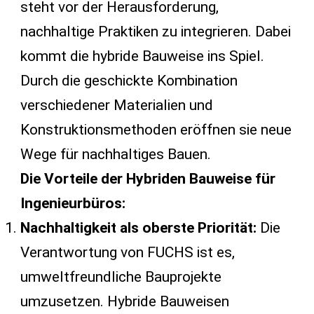
steht vor der Herausforderung,
nachhaltige Praktiken zu integrieren. Dabei
kommt die hybride Bauweise ins Spiel.
Durch die geschickte Kombination
verschiedener Materialien und
Konstruktionsmethoden eröffnen sie neue
Wege für nachhaltiges Bauen.
Die Vorteile der Hybriden Bauweise für
Ingenieurbüros:
Nachhaltigkeit als oberste Priorität:
Die
Verantwortung von FUCHS ist es,
umweltfreundliche Bauprojekte
umzusetzen. Hybride Bauweisen