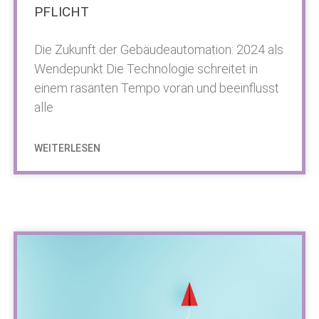
PFLICHT
Die Zukunft der Gebäudeautomation: 2024 als
Wendepunkt Die Technologie schreitet in
einem rasanten Tempo voran und beeinflusst
alle
WEITERLESEN