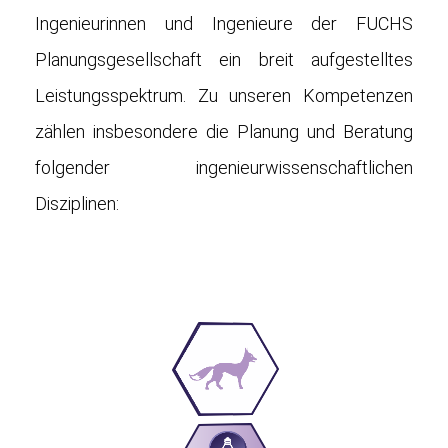
Ingenieurinnen und Ingenieure der FUCHS
Planungsgesellschaft ein breit aufgestelltes
Leistungsspektrum. Zu unseren Kompetenzen
zählen insbesondere die Planung und Beratung
folgender ingenieurwissenschaftlichen
Disziplinen: