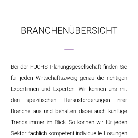
BRANCHENÜBERSICHT
Bei der FUCHS Planungsgesellschaft finden Sie
für jeden Wirtschaftszweig genau die richtigen
Expertinnen und Experten. Wir kennen uns mit
den spezifischen Herausforderungen ihrer
Branche aus und behalten dabei auch künftige
Trends immer im Blick. So können wir für jeden
Sektor fachlich kompetent individuelle Lösungen