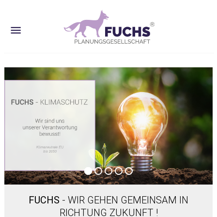
FUCHS
- WIR GEHEN GEMEINSAM IN
RICHTUNG ZUKUNFT !