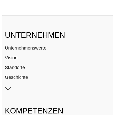
UNTERNEHMEN
Unternehmenswerte
Vision
Standorte
Geschichte
Mitgliedschaften
Karriere
KOMPETENZEN