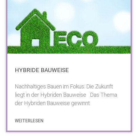
HYBRIDE BAUWEISE
Nachhaltiges Bauen im Fokus: Die Zukunft
liegt in der Hybriden Bauweise Das Thema
der Hybriden Bauweise gewinnt
WEITERLESEN