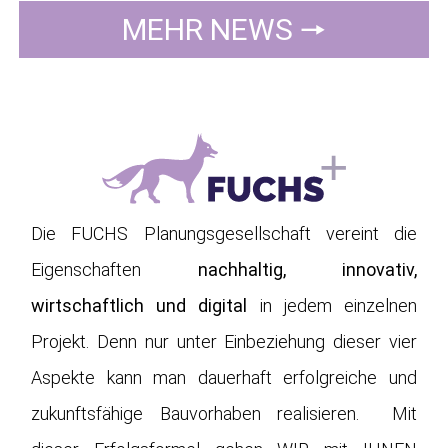
MEHR NEWS 🠖
Die FUCHS Planungsgesellschaft vereint die
Eigenschaften
nachhaltig, innovativ,
wirtschaftlich und digital
in jedem einzelnen
Projekt. Denn nur unter Einbeziehung dieser vier
Aspekte kann man dauerhaft erfolgreiche und
zukunftsfähige Bauvorhaben realisieren. Mit