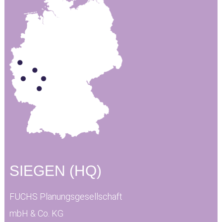
SIEGEN (HQ)
FUCHS Planungsgesellschaft
mbH & Co. KG