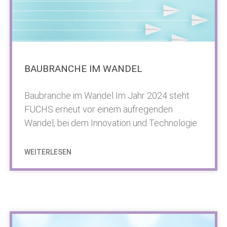
BAUBRANCHE IM WANDEL
Baubranche im Wandel Im Jahr 2024 steht
FUCHS erneut vor einem aufregenden
Wandel, bei dem Innovation und Technologie
WEITERLESEN