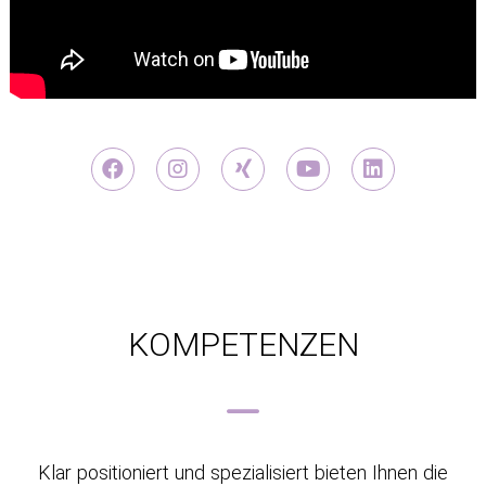
KOMPETENZEN
Klar positioniert und spezialisiert bieten Ihnen die