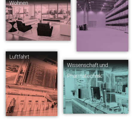
Wohnen
Luftfahrt
Wissenschaft und
Pharmatechnik