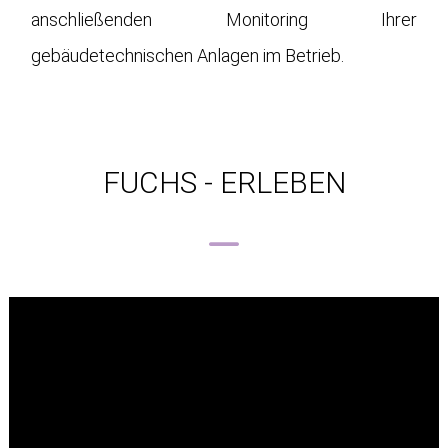
anschließenden Monitoring Ihrer
gebäudetechnischen Anlagen im Betrieb.
FUCHS - ERLEBEN