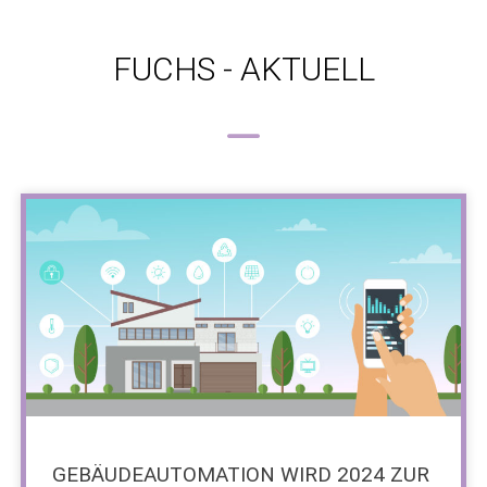
FUCHS - AKTUELL
GEBÄUDEAUTOMATION WIRD 2024 ZUR