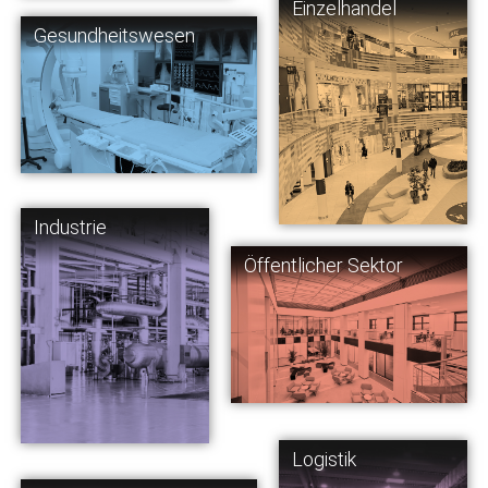
Einzelhandel
Gesundheitswesen
Industrie
Öffentlicher Sektor
Logistik