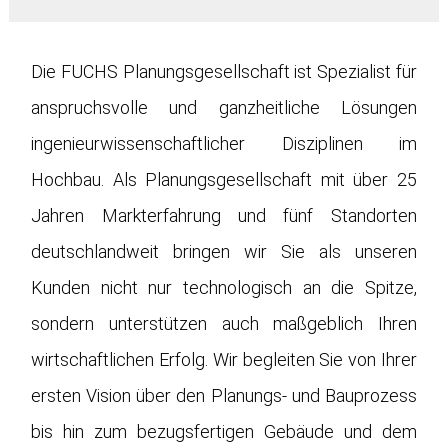
Die FUCHS Planungsgesellschaft ist Spezialist für
anspruchsvolle und ganzheitliche Lösungen
ingenieurwissenschaftlicher Disziplinen im
Hochbau. Als Planungsgesellschaft mit über 25
Jahren Markterfahrung und fünf Standorten
deutschlandweit bringen wir Sie als unseren
Kunden nicht nur technologisch an die Spitze,
sondern unterstützen auch maßgeblich Ihren
wirtschaftlichen Erfolg. Wir
begleiten Sie von Ihrer
ersten Vision über den Planungs- und Bauprozess
bis hin zum bezugsfertigen Gebäude und dem