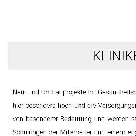
KLINI
Neu- und Umbauprojekte im Gesundheitswes
hier besonders hoch und die Versorgungs
von besonderer Bedeutung und werden st
Schulungen der Mitarbeiter und einem eng