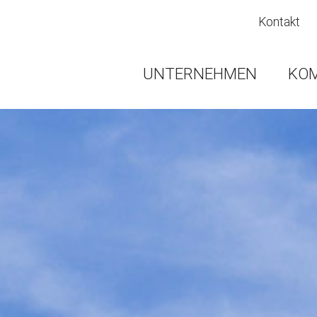
Kontakt
UNTERNEHMEN
KO