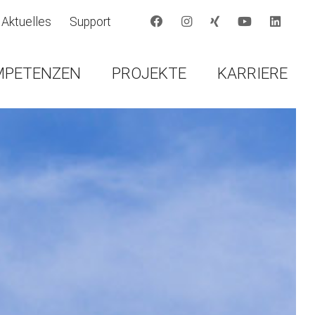
Aktuelles
Support
MPETENZEN
PROJEKTE
KARRIERE