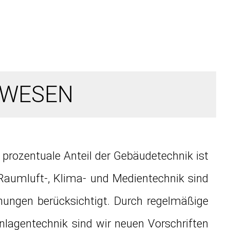
SWESEN
prozentuale Anteil der Gebäudetechnik ist
Raumluft-, Klima- und Medientechnik sind
ungen berücksichtigt. Durch regelmäßige
nlagentechnik sind wir neuen Vorschriften