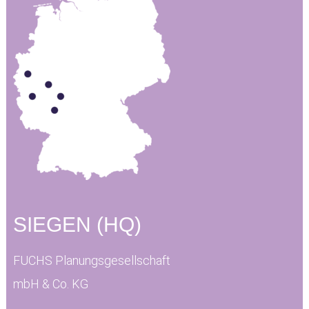
SIEGEN (HQ)
FUCHS Planungsgesellschaft
mbH & Co. KG