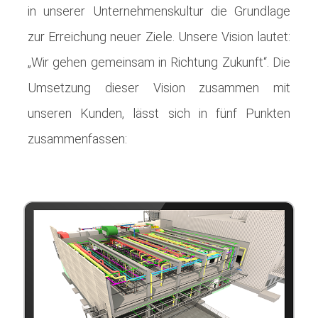
in unserer Unternehmenskultur die Grundlage
zur Erreichung neuer Ziele. Unsere Vision lautet:
„Wir gehen gemeinsam in Richtung Zukunft“. Die
Umsetzung dieser Vision zusammen mit
unseren Kunden, lässt sich in fünf Punkten
zusammenfassen: