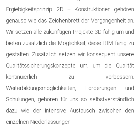
Ergiebigkeitsprinzip. 2D – Konstruktionen gehören
genauso wie das Zeichenbrett der Vergangenheit an.
Wir setzen alle zukünftigen Projekte 3D-fähig um und
bieten zusätzlich die Möglichkeit, diese BIM fähig zu
gestalten. Zusätzlich setzen wir konsequent unsere
Qualitätssicherungskonzepte um, um die Qualität
kontinuierlich zu verbessern.
Weiterbildungsmöglichkeiten, Förderungen und
Schulungen, gehören für uns so selbstverständlich
dazu wie der intensive Austausch zwischen den
einzelnen Niederlassungen.