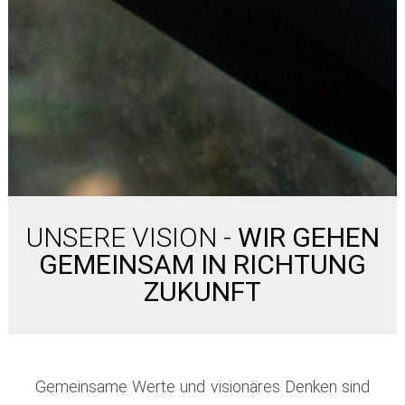
UNSERE VISION -
WIR GEHEN
GEMEINSAM IN RICHTUNG
ZUKUNFT
Gemeinsame Werte und visionäres Denken sind