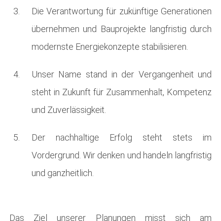
Die Verantwortung für zukünftige Generationen
übernehmen und Bauprojekte langfristig durch
modernste Energiekonzepte stabilisieren.
Unser Name stand in der Vergangenheit und
steht in Zukunft für Zusammenhalt, Kompetenz
und Zuverlässigkeit.
Der nachhaltige Erfolg steht stets im
Vordergrund. Wir denken und handeln langfristig
und ganzheitlich.
Das Ziel unserer Planungen misst sich am