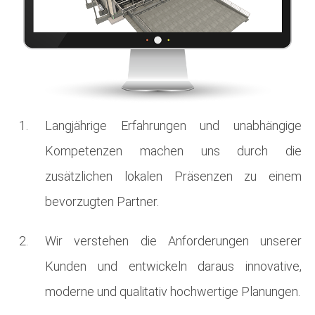
Langjährige Erfahrungen und unabhängige
Kompetenzen machen uns durch die
zusätzlichen lokalen Präsenzen zu einem
bevorzugten Partner.
Wir verstehen die Anforderungen unserer
Kunden und entwickeln daraus innovative,
moderne und qualitativ hochwertige Planungen.