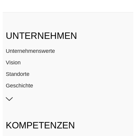
UNTERNEHMEN
Unternehmenswerte
Vision
Standorte
Geschichte
Mitgliedschaften
Karriere
KOMPETENZEN